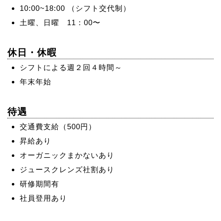
10:00~18:00 （シフト交代制）
土曜、日曜 11：00〜
休日・休暇
シフトによる週２回４時間～
年末年始
待遇
交通費支給（500円）
昇給あり
オーガニックまかないあり
ジュースクレンズ社割あり
研修期間有
社員登用あり