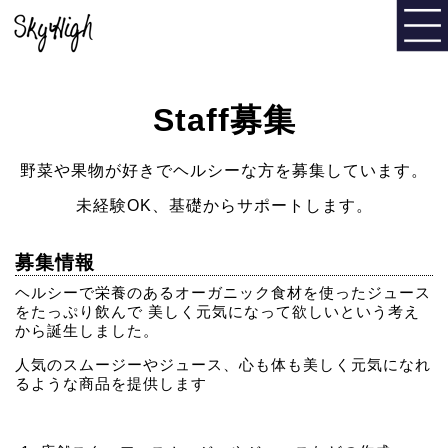
Staff募集
野菜や果物が好きでヘルシーな方を募集しています。
未経験OK、基礎からサポートします。
募集情報
ヘルシーで栄養のあるオーガニック食材を使ったジュース
をたっぷ
り飲んで 美しく元気になって欲しいという考え
から誕生しました。
人気のスムージーやジュース、
心も体も美しく元気になれ
るような商品を提供します