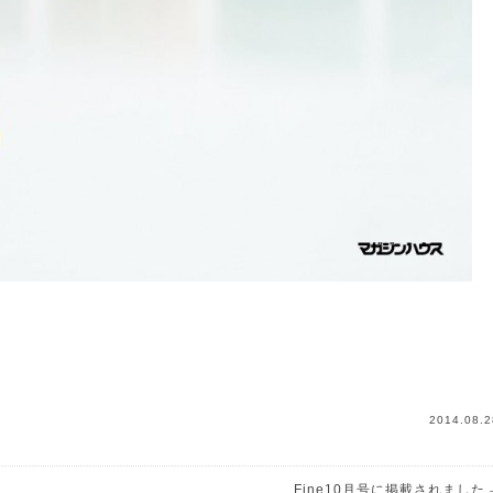
2014.08.2
Fine10月号に掲載されました