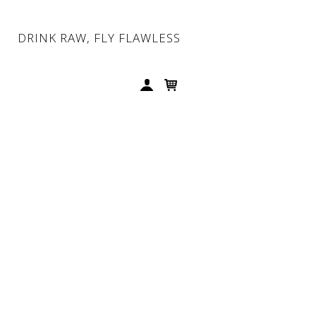
DRINK RAW, FLY FLAWLESS