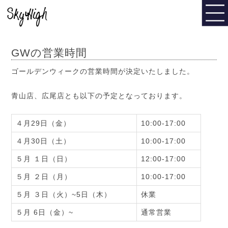
GWの営業時間
ゴールデンウィークの営業時間が決定いたしました。
青山店、広尾店とも以下の予定となっております。
４月29日（金）
10:00-17:00
４月30日（土）
10:00-17:00
５月 １日（日）
12:00-17:00
５月 ２日（月）
10:00-17:00
５月 ３日（火）~5日（木）
休業
５月 6日（金）~
通常営業