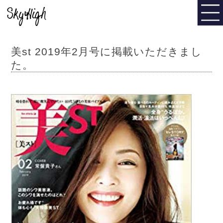
美st 2019年2月号に掲載いただきまし
た。