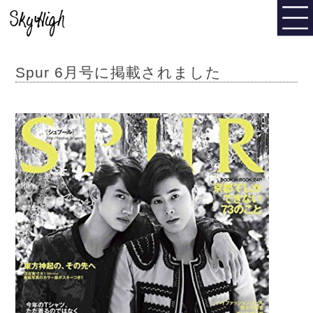
Spur 6月号に掲載されました